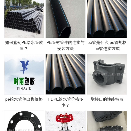
如何鉴别PE给水管质
PE管材管件的连接与
pe管是什么 pe管规格
量？
安装方法
pe管连接方式
pe给水管件出售价格
HDPE给水管价格多
增接口的性能特点
少？