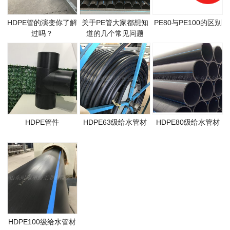
HDPE管的演变你了解
关于PE管大家都想知
PE80与PE100的区别
过吗？
道的几个常见问题
HDPE管件
HDPE63级给水管材
HDPE80级给水管材
HDPE100级给水管材