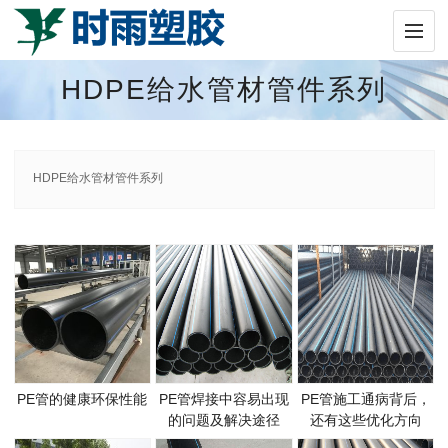
HDPE给水管材管件系列
HDPE给水管材管件系列
PE管的健康环保性能
PE管焊接中容易出现
PE管施工通病背后，
的问题及解决途径
还有这些优化方向