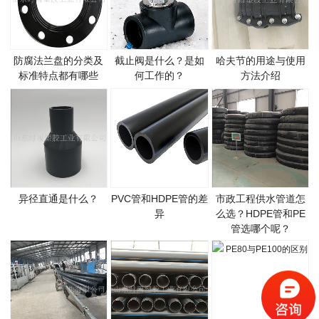
防腐法兰盘的分类及
截止阀是什么？是如
哈夫节的用途与使用
标准特点都有哪些
何工作的？
方法介绍
异径直通是什么？
PVC管和HDPE管的差
市政工程供水管道怎
异
么选？HDPE管和PE
管选哪个呢？