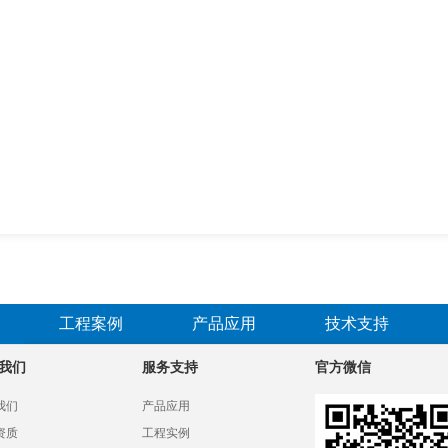
工程案例
产品应用
技术支持
我们
服务支持
官方微信
我们
产品应用
资质
工程实例