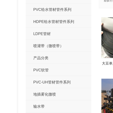
塑胶行
PVC给水管材管件系列
HDPE给水管材管件系列
LDPE管材
喷灌带（微喷带）
产品分类
大豆单
PVC软管
PVC-UH管材管件系列
地插雾化微喷
输水带