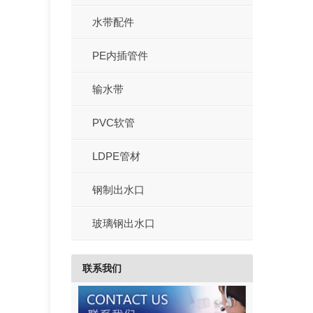
水带配件
PE内插管件
输水带
PVC软管
LDPE管材
钢制出水口
玻璃钢出水口
联系我们