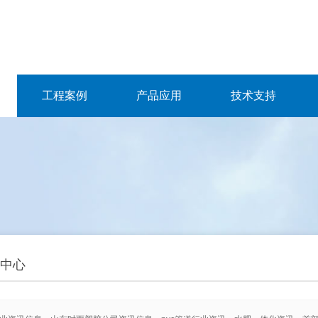
工程案例
产品应用
技术支持
中心