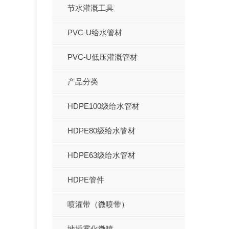
节水灌溉工具
PVC-U给水管材
PVC-U低压灌溉管材
产品分类
HDPE100级给水管材
HDPE80级给水管材
HDPE63级给水管材
HDPE管件
喷灌带（微喷带）
地插雾化微喷