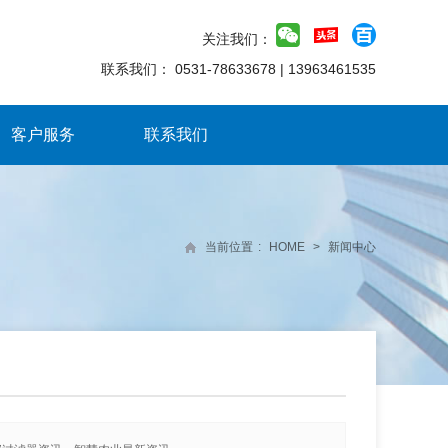
关注我们：
联系我们：
0531-78633678
|
13963461535
客户服务
联系我们
当前位置
:
HOME
>
新闻中心