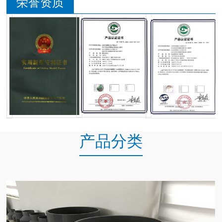
荣誉资质
产品分类