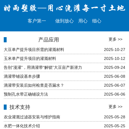
客户第一 做到放心 用心 细心
产品应用
更多 >>
大豆单产提升项目所需的灌溉材料
2025-10-27
玉米单产提升项目的灌溉材料
2025-10-12
告别“漫灌”，用滴灌带“解锁”大豆亩产新潜力
2025-09-24
滴灌带铺设基本步骤
2025-06-08
滴灌带安装后如何检查是否漏水？
2025-06-07
预制孔水带正确铺设方法
2025-06-06
技术支持
更多 >>
农业灌溉过滤器安装与维护指南
2025-05-28
水肥一体化技术介绍
2025-05-25