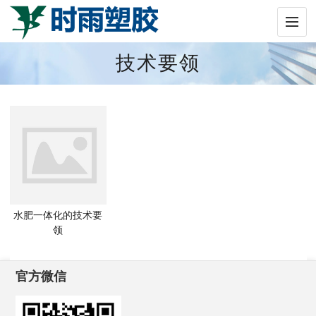
技术要领
水肥一体化的技术要
领
官方微信