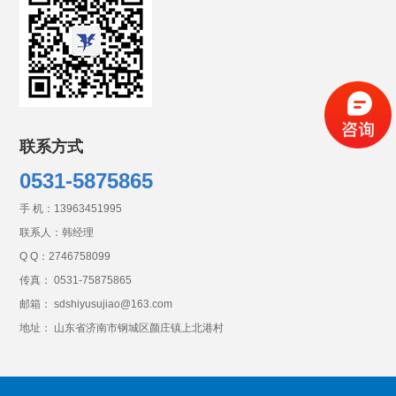
联系方式
0531-5875865
手 机：
13963451995
联系人：韩经理
Q Q：
2746758099
传真： 0531-75875865
邮箱： sdshiyusujiao@163.com
地址： 山东省济南市钢城区颜庄镇上北港村