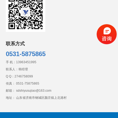
联系方式
0531-5875865
手 机：
13963451995
联系人：韩经理
Q Q：
2746758099
传真： 0531-75875865
邮箱： sdshiyusujiao@163.com
地址： 山东省济南市钢城区颜庄镇上北港村