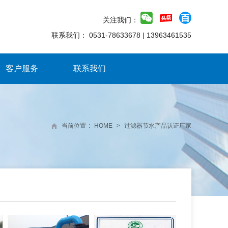
关注我们：
联系我们：
0531-78633678
|
13963461535
客户服务
联系我们
当前位置
:
HOME
>
过滤器节水产品认证厂家