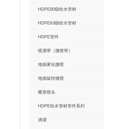
HDPE80级给水管材
HDPE63级给水管材
HDPE管件
喷灌带（微喷带）
地插雾化微喷
地插旋转微喷
蝶形喷头
HDPE给水管材管件系列
滴灌