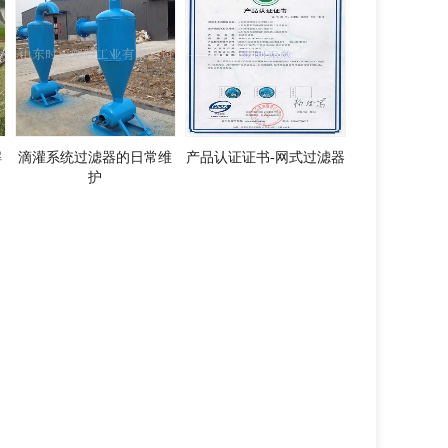
解
滴灌系统过滤器的日常维
产品认证证书-网式过滤器
护