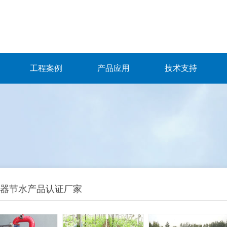
工程案例
产品应用
技术支持
器节水产品认证厂家