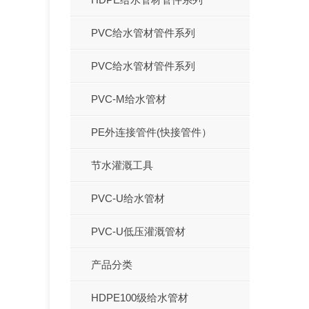
PVC给水管材管件系列
PVC给水管材管件系列
PVC-M给水管材
PE外连接管件(快接管件）
节水灌溉工具
PVC-U给水管材
PVC-U低压灌溉管材
产品分类
HDPE100级给水管材