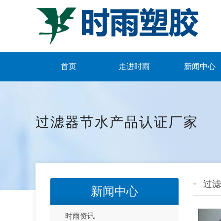
首页
走进时雨
新闻中心
过滤器节水产品认证厂家
过滤
新闻中心
时雨资讯