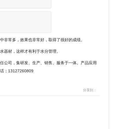
中非常多，效果也非常好，取得了很好的成绩。
水器材，这样才有利于水分管理。
任公司，集研发、生产、销售、服务于一体。产品应用
3127260809
分享到：