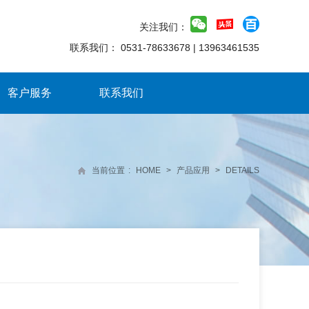
关注我们：
联系我们：
0531-78633678
|
13963461535
客户服务
联系我们
当前位置
:
HOME
>
产品应用
>
DETAILS