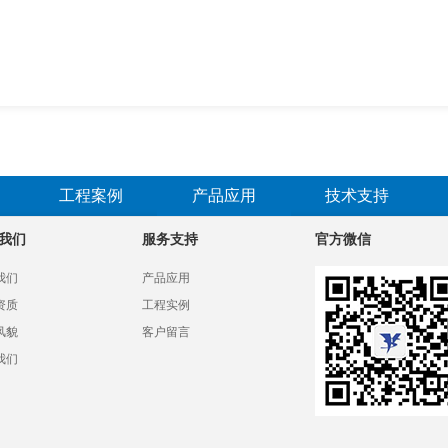
工程案例
产品应用
技术支持
我们
服务支持
官方微信
我们
产品应用
资质
工程实例
风貌
客户留言
我们