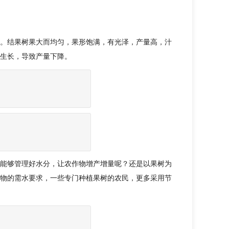
。结果树果大而均匀，果形饱满，有光泽，产量高，汁
生长，导致产量下降。
能够管理好水分，让农作物增产增量呢？还是以果树为
物的需水要求，一些专门种植果树的农民，更多采用节