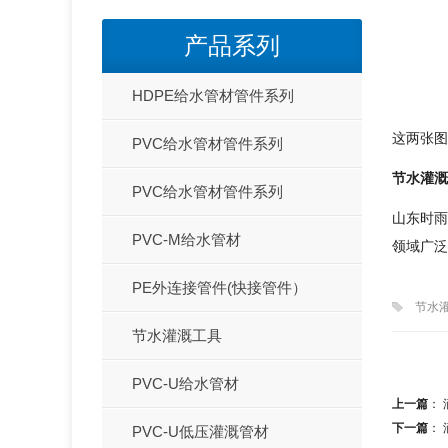
产品系列
HDPE给水管材管件系列
这两张图
PVC给水管材管件系列
节水灌溉
PVC给水管材管件系列
山东时雨
PVC-M给水管材
领域广泛
PE外连接管件(快接管件）
节水
节水灌溉工具
PVC-U给水管材
上一篇
：
下一篇
：
PVC-U低压灌溉管材