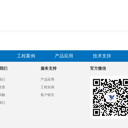
工程案例
产品应用
技术支持
我们
服务支持
官方微信
我们
产品应用
资质
工程实例
风貌
客户留言
我们