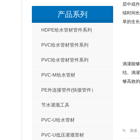
层中或作
产品系列
续时间长
草的生长
HDPE给水管材管件系列
PVC给水管材管件系列
PVC给水管材管件系列
滴灌能够
结。滴灌
PVC-M给水管材
够高效的
PE外连接管件(快接管件）
节水灌溉工具
PVC-U给水管材
滴灌
,
PVC-U低压灌溉管材