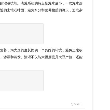
的灌溉技能。滴灌系统的特点是灌水量小，一次灌水连
近的土壤或叶面，避免水分和营养物质的流失，造成杂
营养，为大豆的生长提供一个良好的环境，避免土壤板
、渗漏和蒸发。滴灌不仅能大幅度提升大豆产值，还能
分享到：