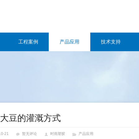
工程案例
产品应用
技术支持
大豆的灌溉方式
10-21
暂无评论
时雨塑胶
产品应用