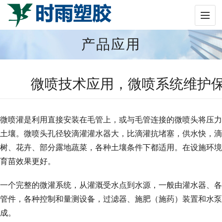
产品应用
微喷技术应用，微喷系统维护
微喷灌是利用直接安装在毛管上，或与毛管连接的微喷头将压力
土壤。微喷头孔径较滴灌灌水器大，比滴灌抗堵塞，供水快，滴
树、花卉、部分露地蔬菜，各种土壤条件下都适用。在设施环境
育苗效果更好。
一个完整的微灌系统，从灌溉受水点到水源，一般由灌水器、各
管件，各种控制和量测设备，过滤器、施肥（施药）装置和水泵
成。