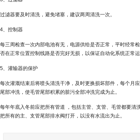
过滤器要及时清洗，避免堵塞，建议两周清洗一次。
4、控制器
每三周检查一次内部电池有无，电源供给是否正常，平时经常检
否在正常位置控制线路是否完好无损，以保证自动化系统正常运
5、灌输器的保护
每次灌溉结束后将喷头清洗干净，及时更换损坏部件，每个月应
尾部冲洗，使毛管尾部积累的脏污全部冲洗完成为止。
每年年底入冬前应把所有管道 ，包括主管、支管、毛管都要清
把所有的主、支管尾部排水阀打开，以没有水流出为止。