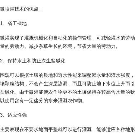
微喷灌技术的优点：
1、省工省地
微灌实现了灌溉机械化和自动化的操作管理，可减轻灌水的劳动
量的劳动力。减少杂草生长的环境，节省大量的劳动力。
2、保持水土和防止次生盐碱化
围观可以根据土壤的质地和透水性能来调整灌水量和灌水强度，
壤颗粒结构，不会产生深层渗漏，而且可防止地下水位上升而引
盐碱化。由于微灌能使农作物更不的土壤保持在较高含水量的状
以使用含有一定盐分的水来灌溉农作物。
3、适应性强
主要表现在不要求地面平整就可以进行灌溉，能够适应各种地形