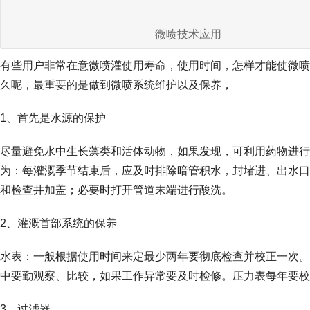
微喷技术应用
有些用户非常在意微喷灌使用寿命，使用时间，怎样才能使微喷
久呢，最重要的是做到微喷系统维护以及保养，
1、首先是水源的保护
尽量避免水中生长藻类和活体动物，如果发现，可利用药物进行
为：每灌溉季节结束后，应及时排除暗管积水，封堵进、出水口
和检查井加盖；必要时打开管道末端进行酸洗。
2、灌溉首部系统的保养
水表：一般根据使用时间来定最少两年要彻底检查并校正一次。
中要勤观察、比较，如果工作异常要及时检修。压力表每年要校
3、过滤器