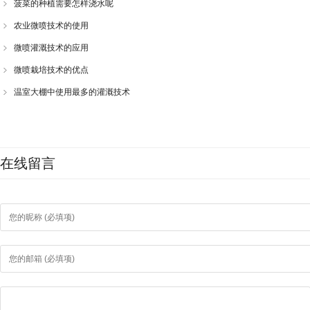
菠菜的种植需要怎样浇水呢
农业微喷技术的使用
微喷灌溉技术的应用
微喷栽培技术的优点
温室大棚中使用最多的灌溉技术
在线留言