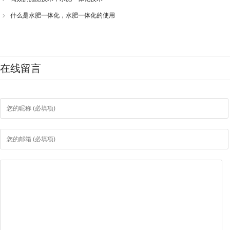
什么是水肥一体化，水肥一体化的使用
在线留言