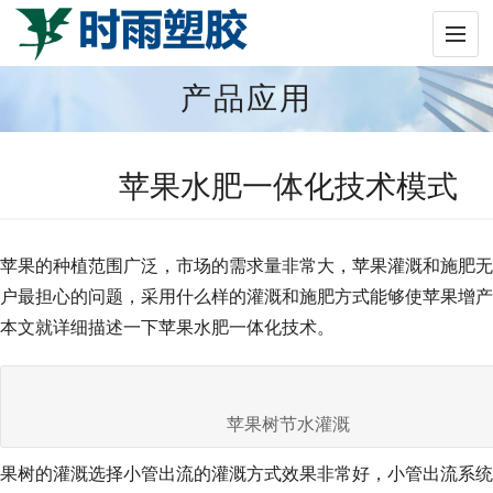
产品应用
苹果水肥一体化技术模式
苹果的种植范围广泛，市场的需求量非常大，苹果灌溉和施肥无
户最担心的问题，采用什么样的灌溉和施肥方式能够使苹果增产
本文就详细描述一下苹果水肥一体化技术。
苹果树节水灌溉
果树的灌溉选择小管出流的灌溉方式效果非常好，小管出流系统