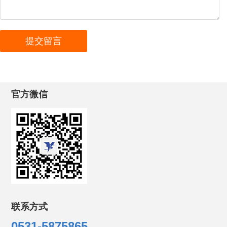
官方微信
联系方式
0531-5875865