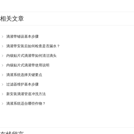
相关文章
滴灌带铺设基本步骤
滴灌带安装后如何检查是否漏水？
内镶贴片式滴灌带如何清洁滴头
内镶贴片式滴灌带使用说明
滴灌系统选择关键要点
过滤器维护基本步骤
新安装滴灌管道冲洗方法
滴灌系统适合哪些作物？