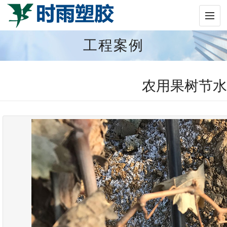
工程案例
农用果树节水