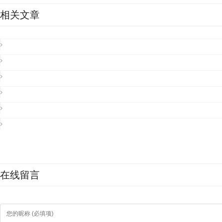
相关文章
在线留言