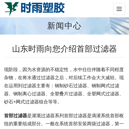
新闻中心
山东时雨向您介绍首部过滤器
现阶段，因为水资源的不稳定性，水中往往伴随着不同程度
杂物，在将水通过过滤器之后，对后续工作会大大减轻。现
在运用到过滤器主要有：钢制砂石过滤器、钢制网式过滤
器、钢制离心过滤器、全塑叠片过滤器、全塑网式过滤器、
砂石+网式过滤器组合等等。
首部过滤器
是灌溉过滤器系列首部过滤器是滴灌系统首部枢
纽的重要组成部分。一般在系统首部安装两级过滤器，第一