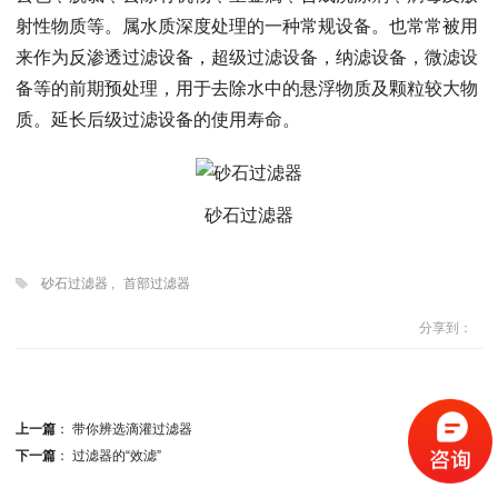
射性物质等。属水质深度处理的一种常规设备。也常常被用
来作为反渗透过滤设备，超级过滤设备，纳滤设备，微滤设
备等的前期预处理，用于去除水中的悬浮物质及颗粒较大物
质。延长后级过滤设备的使用寿命。
砂石过滤器
砂石过滤器
,
首部过滤器
分享到：
上一篇
：
带你辨选滴灌过滤器
下一篇
：
过滤器的“效滤”