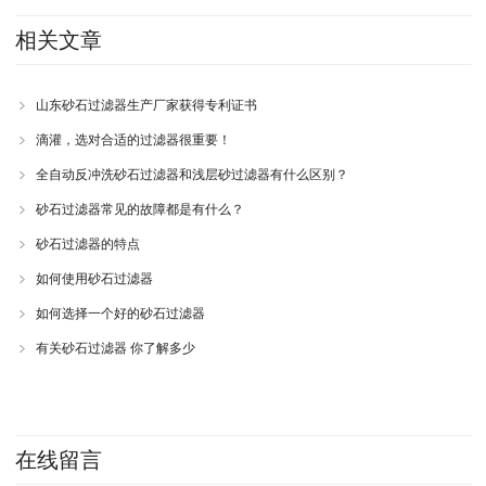
相关文章
山东砂石过滤器生产厂家获得专利证书
滴灌，选对合适的过滤器很重要！
全自动反冲洗砂石过滤器和浅层砂过滤器有什么区别？
砂石过滤器常见的故障都是有什么？
砂石过滤器的特点
如何使用砂石过滤器
如何选择一个好的砂石过滤器
有关砂石过滤器 你了解多少
在线留言