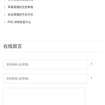
草莓灌溉的注意事项
农业灌溉的节水方式
PVC-M管材是什么
在线留言
*
*