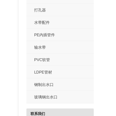
打孔器
水带配件
PE内插管件
输水带
PVC软管
LDPE管材
钢制出水口
玻璃钢出水口
联系我们