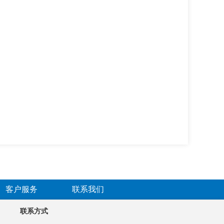
客户服务
联系我们
联系方式