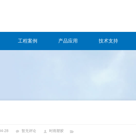
工程案例
产品应用
技术支持
04-28
暂无评论
时雨塑胶