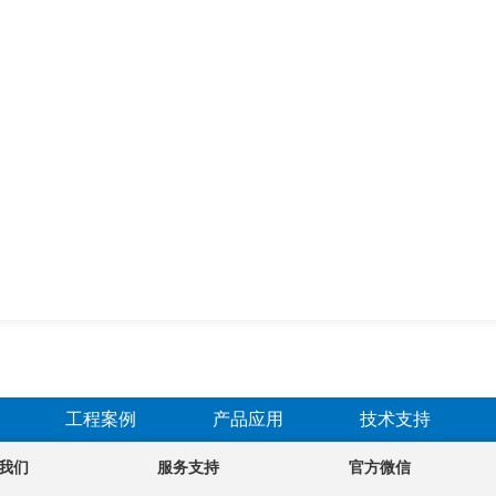
工程案例
产品应用
技术支持
我们
服务支持
官方微信