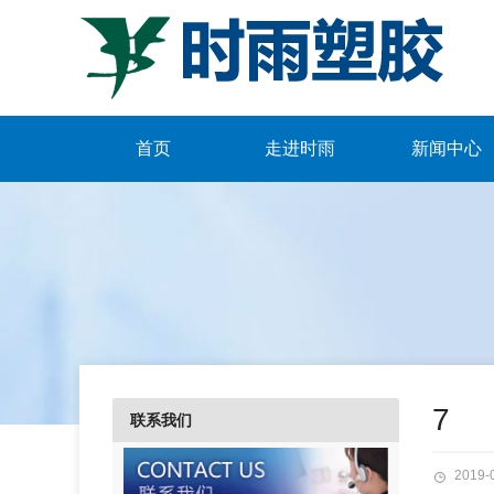
首页
走进时雨
新闻中心
7
联系我们
2019-