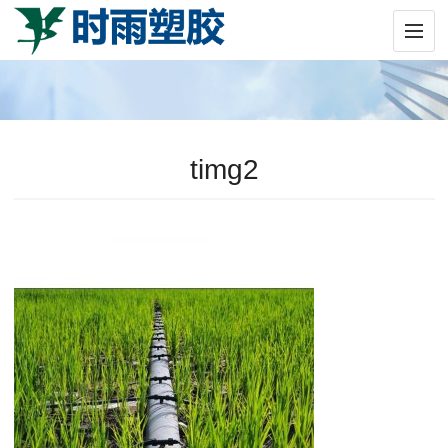
timg2