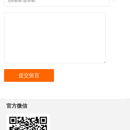
*
官方微信