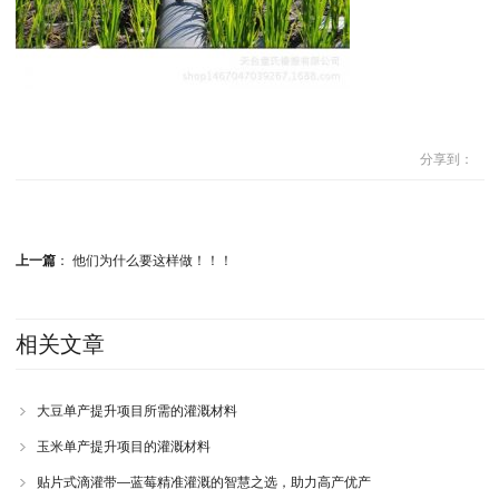
分享到：
上一篇
：
他们为什么要这样做！！！
相关文章
大豆单产提升项目所需的灌溉材料
玉米单产提升项目的灌溉材料
贴片式滴灌带—蓝莓精准灌溉的智慧之选，助力高产优产