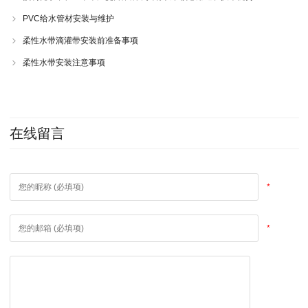
PVC给水管材安装与维护
柔性水带滴灌带安装前准备事项
柔性水带安装注意事项
在线留言
*
*