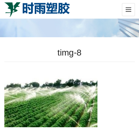
timg-8