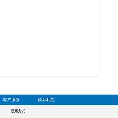
客户服务
联系我们
联系方式