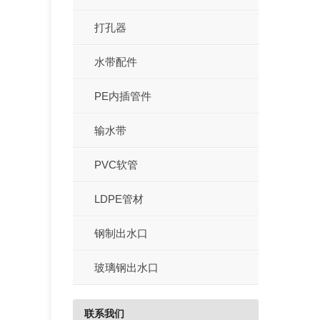
打孔器
水带配件
PE内插管件
输水带
PVC软管
LDPE管材
钢制出水口
玻璃钢出水口
联系我们