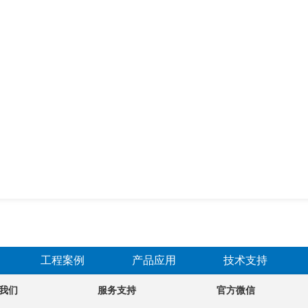
工程案例
产品应用
技术支持
我们
服务支持
官方微信