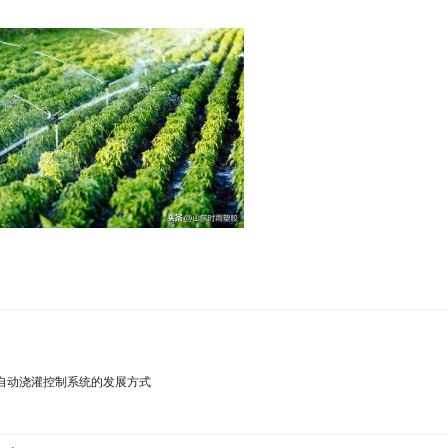
自动浇灌控制系统的发展方式