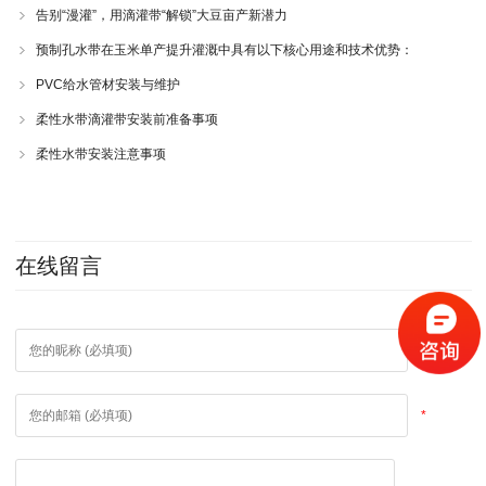
告别“漫灌”，用滴灌带“解锁”大豆亩产新潜力
预制孔水带在玉米单产提升灌溉中具有以下核心用途和技术优势：
PVC给水管材安装与维护
柔性水带滴灌带安装前准备事项
柔性水带安装注意事项
在线留言
*
*