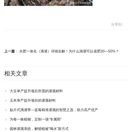
分享到：
上一篇
：
水肥一体化（滴灌）详细全解！为什么滴灌可以省肥30—50%？
相关文章
大豆单产提升项目所需的灌溉材料
玉米单产提升项目的灌溉材料
贴片式滴灌带—蓝莓精准灌溉的智慧之选，助力高产优产
为每一株植物，定制一场“专属雨”
园林灌溉系统，解锁植被“喝水”新方式