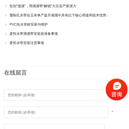
告别“漫灌”，用滴灌带“解锁”大豆亩产新潜力
预制孔水带在玉米单产提升灌溉中具有以下核心用途和技术优势：
PVC给水管材安装与维护
柔性水带滴灌带安装前准备事项
柔性水带安装注意事项
在线留言
*
*