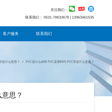
关注我们：
联系我们：
0531-78633678
|
13963461535
客户服务
联系我们
C管是什么意思？
>
PVC是什么材料 PVC是塑料吗 PVC管是什么意思？
什么意思？