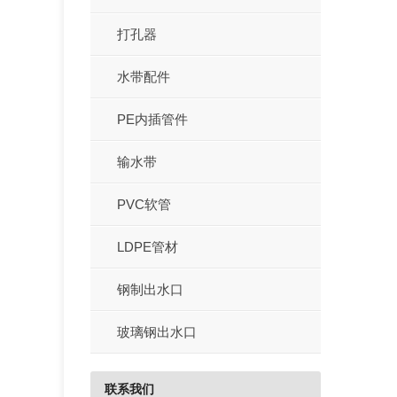
打孔器
水带配件
PE内插管件
输水带
PVC软管
LDPE管材
钢制出水口
玻璃钢出水口
联系我们