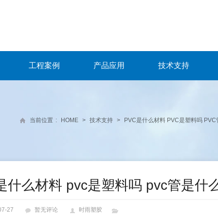
工程案例
产品应用
技术支持
当前位置
:
HOME
>
技术支持
>
PVC是什么材料 PVC是塑料吗 PV
c是什么材料 pvc是塑料吗 pvc管是
07-27
暂无评论
时雨塑胶