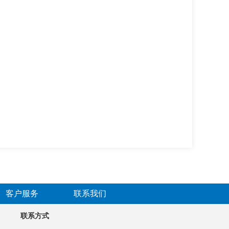
客户服务
联系我们
联系方式