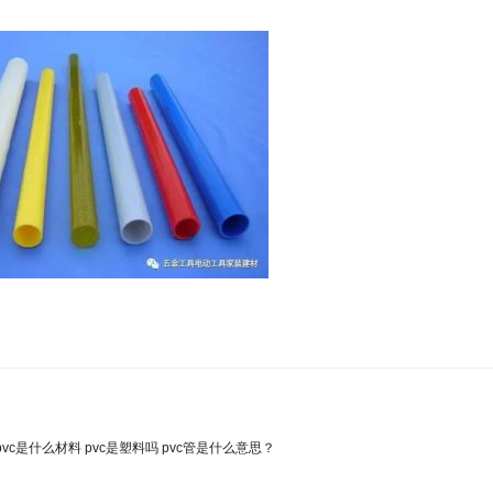
pvc是什么材料 pvc是塑料吗 pvc管是什么意思？