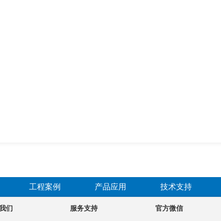
工程案例
产品应用
技术支持
我们
服务支持
官方微信