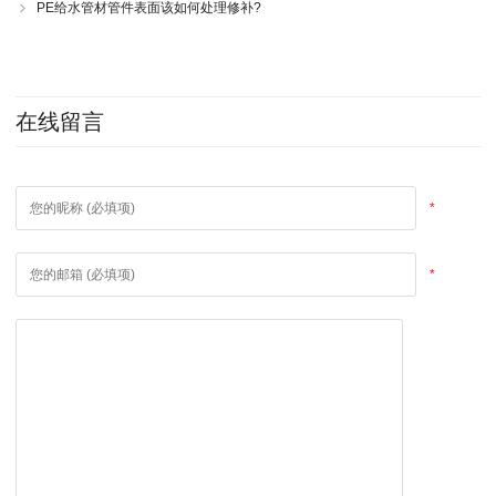
PE给水管材管件表面该如何处理修补?
在线留言
*
*