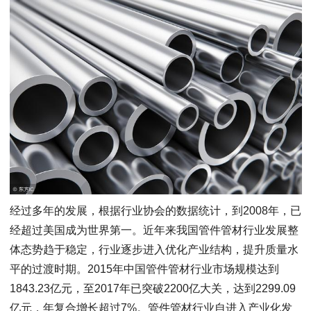
经过多年的发展，根据行业协会的数据统计，到2008年，已
经超过美国成为世界第一。近年来我国管件管材行业发展整
体态势趋于稳定，行业逐步进入优化产业结构，提升质量水
平的过渡时期。2015年中国管件管材行业市场规模达到
1843.23亿元，至2017年已突破2200亿大关，达到2299.09
亿元，年复合增长超过7%。管件管材行业自进入产业化发