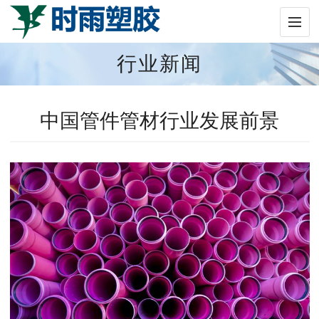
行业新闻
中国管件管材行业发展前景