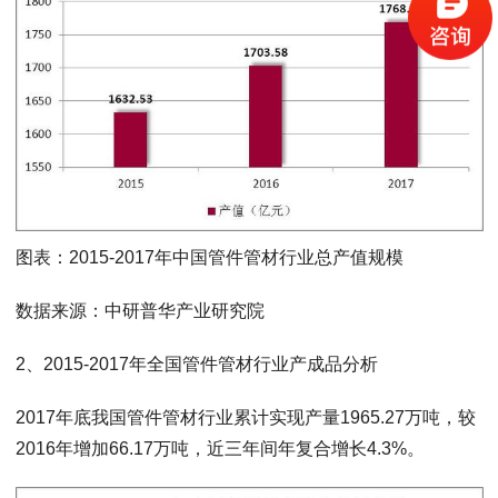
图表：2015-2017年中国管件管材行业总产值规模
数据来源：中研普华产业研究院
2、2015-2017年全国管件管材行业产成品分析
2017年底我国管件管材行业累计实现产量1965.27万吨，较
2016年增加66.17万吨，近三年间年复合增长4.3%。