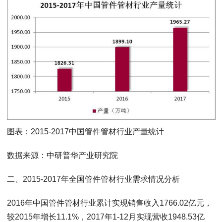
图表：2015-2017中国管件管材行业产量统计
数据来源：中研普华产业研究院
二、2015-2017年全国管件管材行业需求情况分析
2016年中国管件管材行业累计实现销售收入1766.02亿元，
较2015年增长11.1%，2017年1-12月实现营收1948.53亿