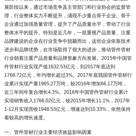
展阶段以来，通过市场竞争及主管部门和行业协会的监督管
理，行业整体实力不断提升，涌现不少重点骨干企业。骨干
企业通过加强质量管理，提升了产品质量水平，带动了行业
整体水平的提升。特别是近几年，一批重视产品质量、注重
品牌建设的企业在行业竞争中脱颖而出，这些企业依靠技术
进步和品牌优势，在市场取得了很大的进步，推动管件管材
行业朝着注重产品质量和品牌形象方向发展。2015年中国管
件管材行业实现产值1632.53亿元，到2017年底达到
1768.72亿元，年均增长超过3%。2017年底我国管件管材行
业累计实现产量1965.27万吨，较2016年增加66.17万吨，
近三年间年复合增长4.3%。2016年中国管件管材行业累计
实现销售收入1766.02亿元，较2015年增长11.1%，2017年
1-12月实现营收1948.53亿元，增速达到10.33%，依然保持
着较高的增长速度。
一、管件管材行业主要经济效益影响因素