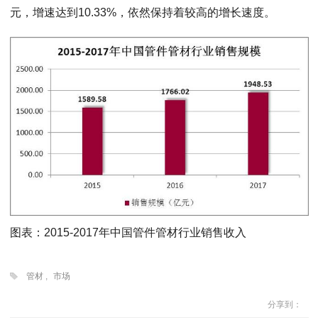
元，增速达到10.33%，依然保持着较高的增长速度。
图表：2015-2017年中国管件管材行业销售收入
管材
,
市场
分享到：