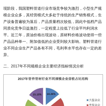
现阶段，我国塑料管道行业市场竞争较为激烈，小型生产规
模企业众多，其经营模式大多处于传统的生产销售模式，生
产设备普遍较为落后，产品质量档次较低，因此中低档产品
同质化竞争日益激烈，一定程度上拉低了行业平均利润水
平。近三年，原油价格出现波动，原材料价格波动使得一些
产品品种单一、附加值低的企业受到较大影响。塑料管道行
业不同企业生产产品各有不同，毛利率水平也存在一定的差
异。
二、2017年不同规模企业主要经济指标情况分析