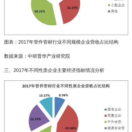
图表：2017年管件管材行业不同规模企业营收占比结构
数据来源：中研普华产业研究院
三、2017年不同性质企业主要经济指标情况分析