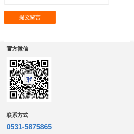
官方微信
联系方式
0531-5875865