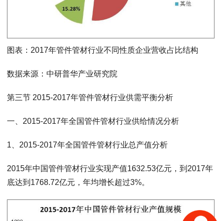
图表：2017年管件管材行业不同性质企业营收占比结构
数据来源：中研普华产业研究院
第三节 2015-2017年管件管材行业供需平衡分析
一、2015-2017年全国管件管材行业供给情况分析
1、2015-2017年全国管件管材行业总产值分析
2015年中国管件管材行业实现产值1632.53亿元，到2017年
底达到1768.72亿元，年均增长超过3%。