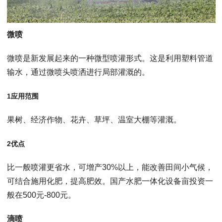
微喷
微喷是新发展起来的一种微型喷灌形式。这是利用塑料管道
输水，通过微喷头喷洒进行局部灌溉的。
1应用范围
果树、经济作物、花卉、草坪、温室大棚等灌溉。
2优点
比一般喷灌更省水，可增产30%以上，能改善田间小气候，
可结合施用化肥，提高肥效。国产水肥一体化设备亩投资一
般在500元-800元。
滴喷