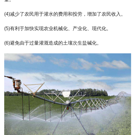
(4)减少了农民用于灌水的费用和投劳，增加了农民收入。
(5)有利于加快实现农业机械化、产业化、现代化。
(6)避免由于过量灌溉造成的土壤次生盐碱化。