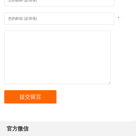
*
*
官方微信