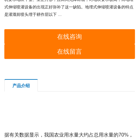
式伸缩喷灌设备的出现正好弥补了这一缺陷。地埋式伸缩喷灌设备的特点
是灌溉前喷头埋于耕作层以下 ...
在线咨询
在线留言
产品介绍
据有关数据显示，我国农业用水量大约占总用水量的70%，