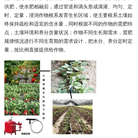
供肥，使水肥相融后，通过管道和滴头形成滴灌、均匀、定
时、定量，浸润作物根系发育生长区域，使主要根系土壤始
终保持疏松和适宜的含水量，同时根据不同的作物的需肥特
点，土壤环境和养分含量状况；作物不同生长期需水，需肥
规律情况进行不同生育期的需求设计，把水分、养分定时定
量，按比例直接提供给作物。