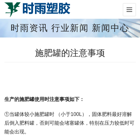
时雨资讯
行业新闻
新闻中心
施肥罐的注意事项
生产的施肥罐使用时注意事项如下：
①当罐体较小施肥罐时 （小于100L），固体肥料最好溶解
后倒入肥料罐，否则可能会堵塞罐体，特别在压力较低时可
能会出现。