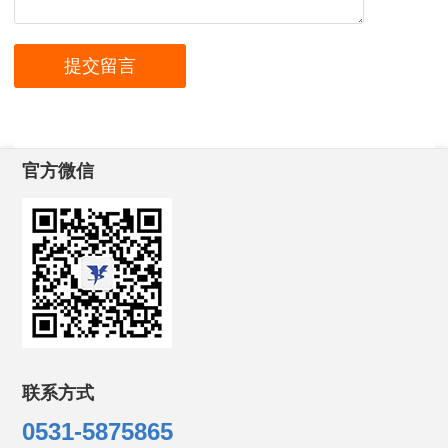
官方微信
联系方式
0531-5875865