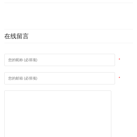
在线留言
*
*