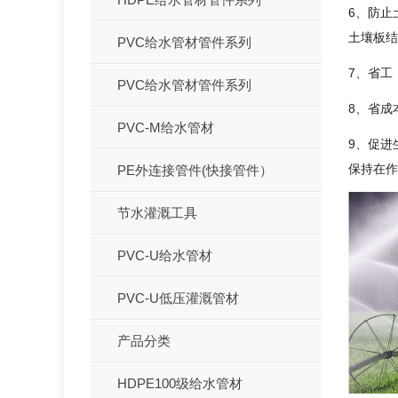
6、防止
土壤板结
PVC给水管材管件系列
7、省工
PVC给水管材管件系列
8、省成
PVC-M给水管材
9、促进
保持在作
PE外连接管件(快接管件）
节水灌溉工具
PVC-U给水管材
PVC-U低压灌溉管材
产品分类
HDPE100级给水管材