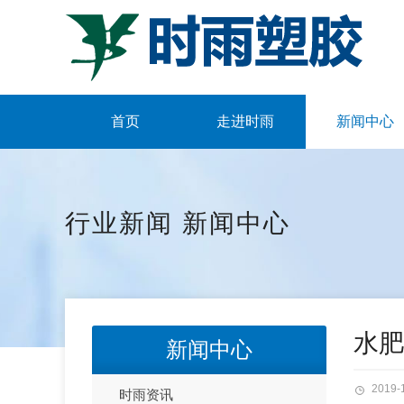
首页
走进时雨
新闻中心
行业新闻
新闻中心
水肥
新闻中心
2019-
时雨资讯