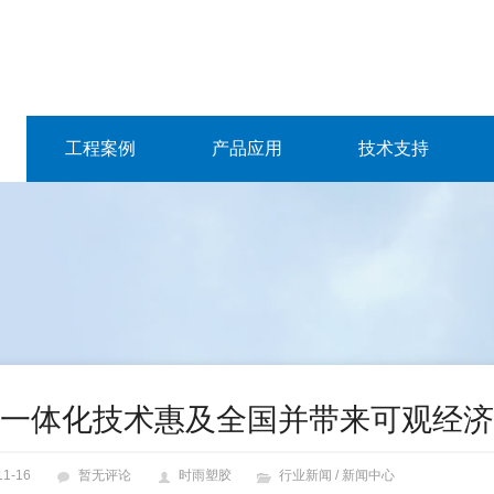
工程案例
产品应用
技术支持
一体化技术惠及全国并带来可观经济
11-16
暂无评论
时雨塑胶
行业新闻
/
新闻中心