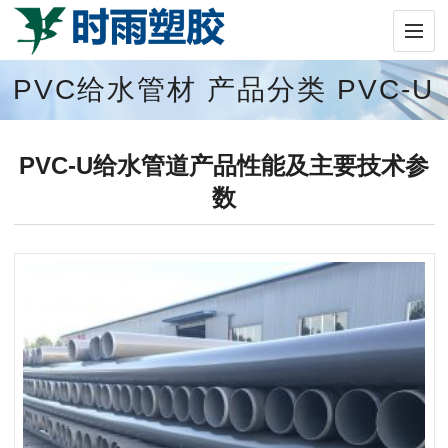
PVC给水管材
产品分类
PVC-U
给水管材
技术支持
PVC-U给水管道产品性能及主要技术参
数