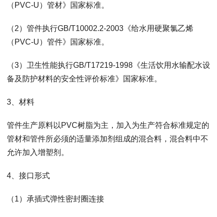
（PVC-U）管材》国家标准。
（2）管件执行GB/T10002.2-2003《给水用硬聚氯乙烯
（PVC-U）管件》国家标准。
（3）卫生性能执行GB/T17219-1998《生活饮用水输配水设
备及防护材料的安全性评价标准》国家标准。
3、材料
管件生产原料以PVC树脂为主，加入为生产符合标准规定的
管材和管件所必须的适量添加剂组成的混合料，混合料中不
允许加入增塑剂。
4、接口形式
（1）承插式弹性密封圈连接