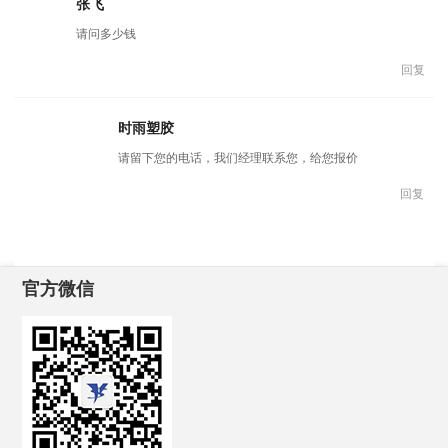
张飞
请问多少钱
回复
时雨塑胶
请留下您的电话，我们经理联系您，给您报价
回复
官方微信