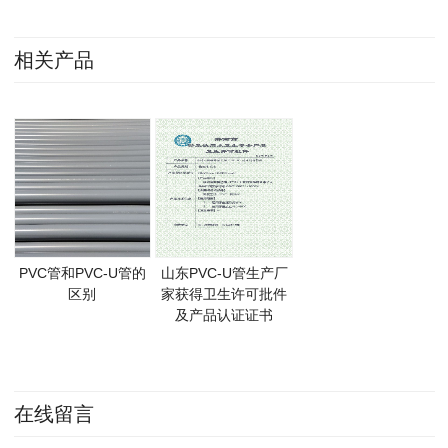
相关产品
PVC管和PVC-U管的
山东PVC-U管生产厂
区别
家获得卫生许可批件
及产品认证证书
在线留言