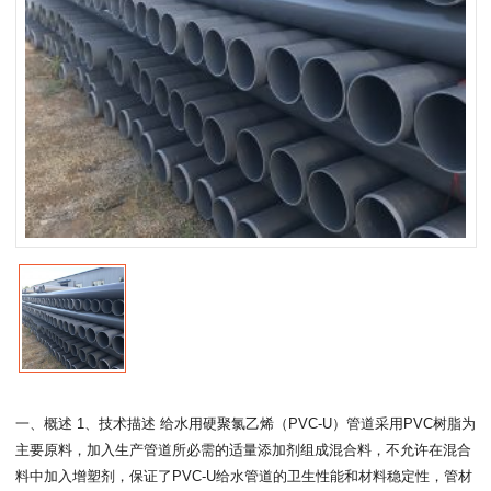
一、概述 1、技术描述 给水用硬聚氯乙烯（PVC-U）管道采用PVC树脂为
主要原料，加入生产管道所必需的适量添加剂组成混合料，不允许在混合
料中加入增塑剂，保证了PVC-U给水管道的卫生性能和材料稳定性，管材