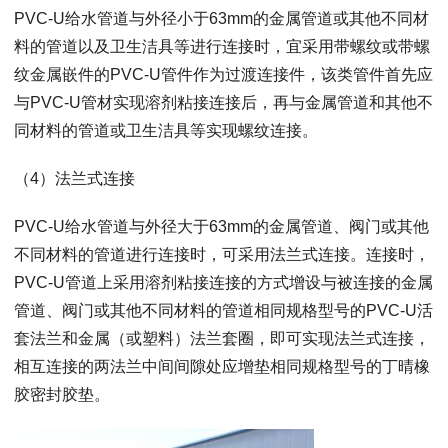
PVC-U给水管道与外径小于63mm的金属管道或其他不同材
料的管道以及卫生洁具等进行连接时，宜采用带螺纹或带螺
纹金属嵌件的PVC-U管件作为过渡连接件，该类管件首先应
与PVC-U管材实现溶剂粘接连接后，再与金属管道和其他不
同材料的管道或卫生洁具等实现螺纹连接。
（4）法兰式连接
PVC-U给水管道与外径大于63mm的金属管道、阀门或其他
不同材料的管道进行连接时，可采用法兰式连接。连接时，
PVC-U管道上采用溶剂粘接连接的方式增设与被连接的金属
管道、阀门或其他不同材料的管道相同规格型号的PVC-U活
套法兰和金属（或塑料）法兰套圈，即可实现法兰式连接，
相互连接的两法兰中间间隙处应增垫相同规格型号的丁晴橡
胶密封胶垫。