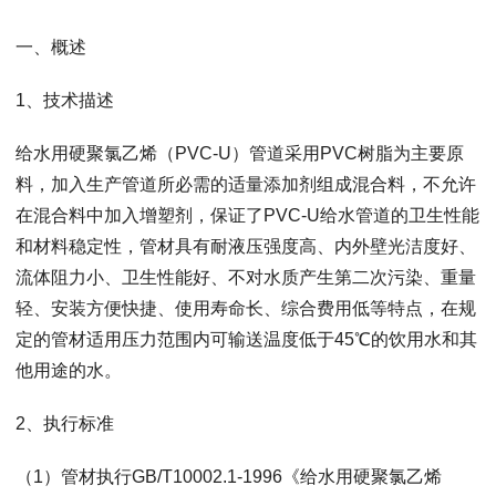
一、概述
1、技术描述
给水用硬聚氯乙烯（PVC-U）管道采用PVC树脂为主要原
料，加入生产管道所必需的适量添加剂组成混合料，不允许
在混合料中加入增塑剂，保证了PVC-U给水管道的卫生性能
和材料稳定性，管材具有耐液压强度高、内外壁光洁度好、
流体阻力小、卫生性能好、不对水质产生第二次污染、重量
轻、安装方便快捷、使用寿命长、综合费用低等特点，在规
定的管材适用压力范围内可输送温度低于45℃的饮用水和其
他用途的水。
2、执行标准
（1）管材执行GB/T10002.1-1996《给水用硬聚氯乙烯