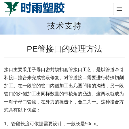
技术支持
PE管接口的处理方法
接口主要采用子母口密封锁扣套管接口工艺，是以管道牵引
和接口撞合来完成管段修复。对管道接口需要进行特殊切削
加工。在一段管的管口内侧加工出几圈凹陷的沟槽，另一段
管口的外侧加工出同样数量的带棱角的凸边。这两段就成为
一对子母口管段，在外力的撞击下，合二为一。这种接合方
式具有以下优点：
1、管段长度可依据需要设计，一般长是50cm。