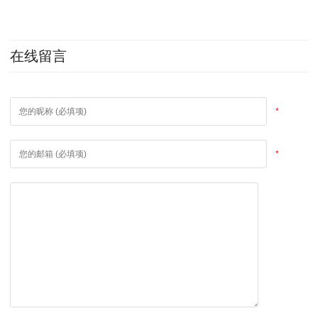
在线留言
*
*