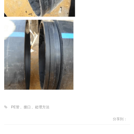
PE管
,
接口
,
处理方法
分享到：