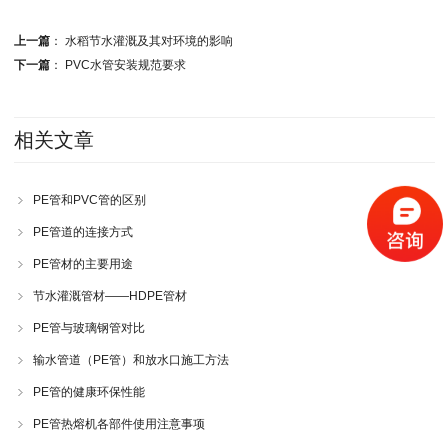
上一篇
：
水稻节水灌溉及其对环境的影响
下一篇
：
PVC水管安装规范要求
相关文章
PE管和PVC管的区别
PE管道的连接方式
PE管材的主要用途
节水灌溉管材——HDPE管材
PE管与玻璃钢管对比
输水管道（PE管）和放水口施工方法
PE管的健康环保性能
PE管热熔机各部件使用注意事项