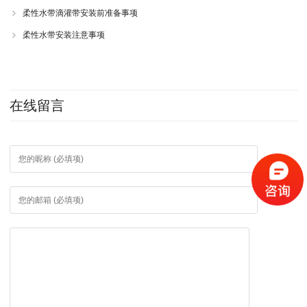
柔性水带滴灌带安装前准备事项
柔性水带安装注意事项
在线留言
*
*