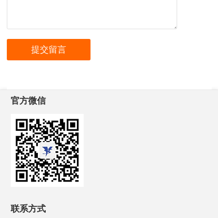
官方微信
联系方式