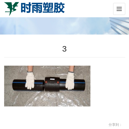
3
分享到：