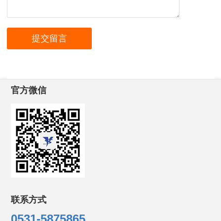
官方微信
联系方式
0531-5875865