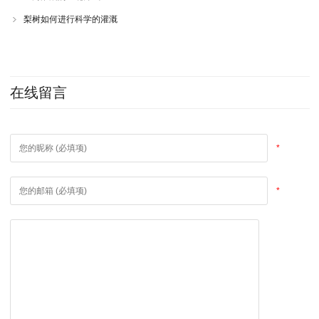
梨树如何进行科学的灌溉
在线留言
*
*