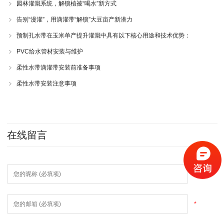
园林灌溉系统，解锁植被“喝水”新方式
告别“漫灌”，用滴灌带“解锁”大豆亩产新潜力
预制孔水带在玉米单产提升灌溉中具有以下核心用途和技术优势：
PVC给水管材安装与维护
柔性水带滴灌带安装前准备事项
柔性水带安装注意事项
在线留言
*
*