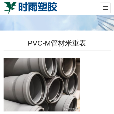
PVC-M管材米重表