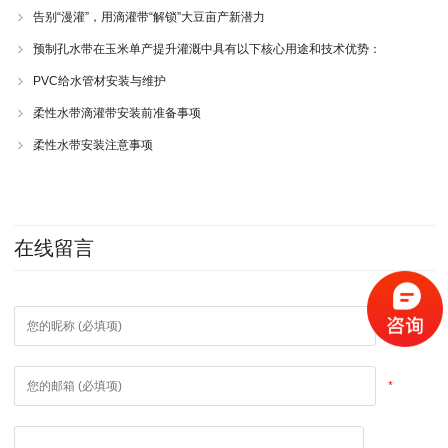
告别“漫灌”，用滴灌带“解锁”大豆亩产新潜力
预制孔水带在玉米单产提升灌溉中具有以下核心用途和技术优势：
PVC给水管材安装与维护
柔性水带滴灌带安装前准备事项
柔性水带安装注意事项
在线留言
*
*