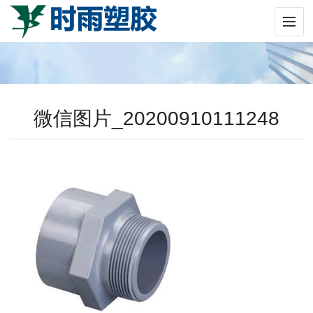
微信图片_20200910111248