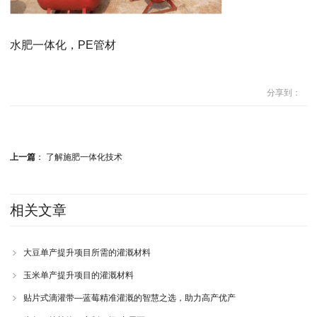
水肥一体化，PE管材
分享到：
上一篇
：
了解施肥一体化技术
相关文章
大豆单产提升项目所需的灌溉材料
玉米单产提升项目的灌溉材料
贴片式滴灌带—蓝莓精准灌溉的智慧之选，助力高产优产