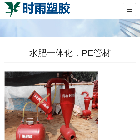
水肥一体化，PE管材