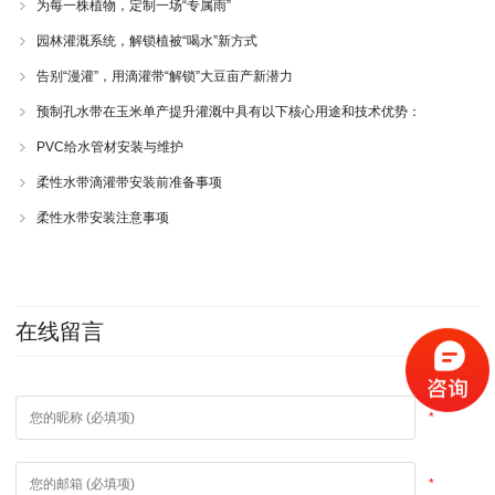
为每一株植物，定制一场“专属雨”
园林灌溉系统，解锁植被“喝水”新方式
告别“漫灌”，用滴灌带“解锁”大豆亩产新潜力
预制孔水带在玉米单产提升灌溉中具有以下核心用途和技术优势：
PVC给水管材安装与维护
柔性水带滴灌带安装前准备事项
柔性水带安装注意事项
在线留言
*
*