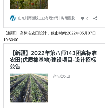
【新疆】 高标准农田设计，截止时间:2022年05月07日
10:30:00