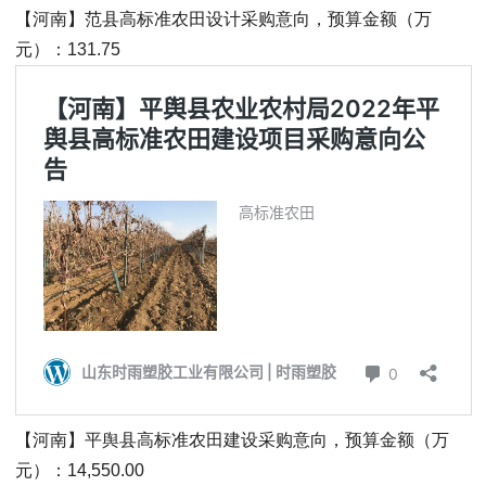
【河南】范县高标准农田设计采购意向，预算金额（万
元）：131.75
【河南】平舆县高标准农田建设采购意向，预算金额（万
元）：14,550.00