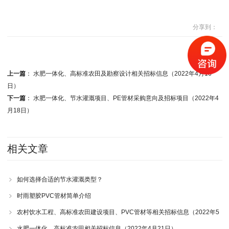
分享到：
上一篇
：
水肥一体化、高标准农田及勘察设计相关招标信息（2022年4月16
日）
下一篇
：
水肥一体化、节水灌溉项目、PE管材采购意向及招标项目（2022年4
月18日）
相关文章
如何选择合适的节水灌溉类型？
时雨塑胶PVC管材简单介绍
农村饮水工程、高标准农田建设项目、PVC管材等相关招标信息（2022年5
月5日）
水肥一体化、高标准农田相关招标信息（2022年4月21日）