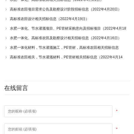
高标准农田项目需求公告及勘察设计阶段招标信息（2022年4月20日）
高标准农田设计相关招标信息（2022年4月19日）
水肥一体化、节水灌溉项目、PE管材采购意向及招标项目（2022年4月18
日）
水肥一体化、高标准农田及勘察设计相关招标信息（2022年4月16日）
水肥一体化材料，节水灌溉施工，PE管材，高标准农田相关招标信息
（2022年4月15日）
高标准农田相关，节水灌溉材料，PE管材相关招标信息（2022年4月14
日）
在线留言
*
*