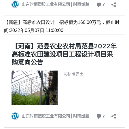
【新疆】高标准农田设计，招标额为160.00万元，截止时
间:2022年05月07日 11:00:00