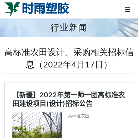
行业新闻
高标准农田设计、采购相关招标信
息（2022年4月17日）