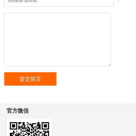
*
官方微信