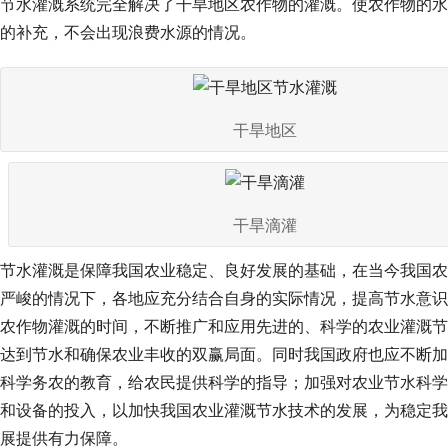
节水灌溉系统完全解决了干旱地区农作物的灌溉。使农作物的水
的补充，不会出现浪费水源的情况。
干旱地区
干旱滴灌
节水灌溉是保障我国农业稳定、良好发展的基础，在当今我国农
严峻的情况下，各地应充分结合自身的实际情况，提高节水意识
农作物灌溉的时间，不断推广和应用先进的、科学的农业灌溉节
达到节水和确保农业丰收的双赢局面。同时我国政府也应不断加
科学务农的教育，给农民提供科学的指导；加强对农业节水科学
和设备的投入，以加快我国农业灌溉节水技术的发展，为稳定我
展提供有力保障。