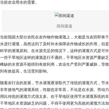
当前农业用水的需要。
田间渠道
当前我国大部分农民在农作物作物灌溉上，大都是当农田即将干
水进行灌溉，虽然达到了及时补水保障农作物成长的作用，但是
科学的灌溉原则。在水源充足的情况下，这样的灌溉方式是可许
一些干旱地区这样的灌溉是行不通的，干旱地区水资源严重缺乏
稀缺的水资源不能得到有效利用，农业生产受到严重威胁，导致
到有效提高，生活受到影响。
随着农行业的发展，节水灌溉逐渐取代了传统的灌溉方式，节水
非常接地气的灌溉系统，性能也非常高，不论是在水源、劳动力
用比传统的灌溉方式强太多。在干旱地区使用节水灌溉系统的非
干旱地区水资源缺乏的问题，不得不使用更为高效的灌溉方法加