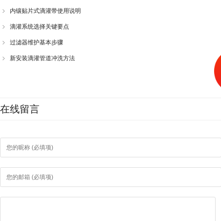
内镶贴片式滴灌带使用说明
滴灌系统选择关键要点
过滤器维护基本步骤
新安装滴灌管道冲洗方法
在线留言