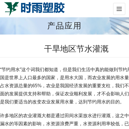
产品应用
干旱地区节水灌溉
“节约用水”这个词我们都知道，但是我们生活中真的能做到节约
国是世界上人口最多的国家，是用水大国，而农业发展的用水量
占水资源总量的65%，农业是我国经济发展的重要支柱，我们
面的发展提供支持和帮助，保证农业顺利发展，才不会影响人们
是我们要适当的改变农业发展用水量，达到节约用水的目的。
许多地区的农业灌溉大都是通过田间水渠放水进行灌溉，这之中
漏水的等因素的影响，水资源浪费严重，水资源利用率较低，已