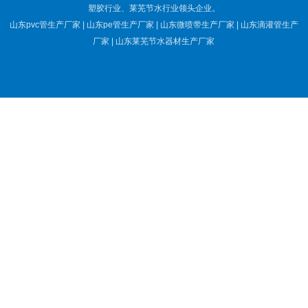
塑胶行业、莱芜节水行业领头企业。
山东pvc管生产厂家 | 山东pe管生产厂家 | 山东微喷带生产厂家 | 山东滴灌管生产
厂家 | 山东莱芜节水器材生产厂家