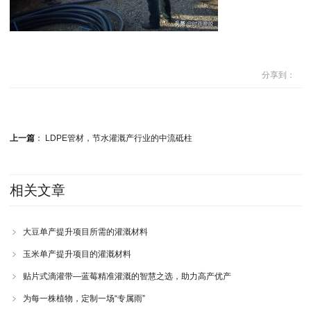
分享到：
上一篇
：
LDPE管材，节水灌溉产行业的中流砥柱
相关文章
大豆单产提升项目所需的灌溉材料
玉米单产提升项目的灌溉材料
贴片式滴灌带—蓝莓精准灌溉的智慧之选，助力高产优产
为每一株植物，定制一场“专属雨”