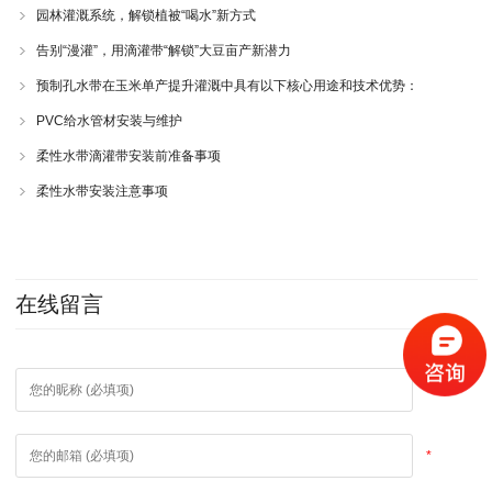
园林灌溉系统，解锁植被“喝水”新方式
告别“漫灌”，用滴灌带“解锁”大豆亩产新潜力
预制孔水带在玉米单产提升灌溉中具有以下核心用途和技术优势：
PVC给水管材安装与维护
柔性水带滴灌带安装前准备事项
柔性水带安装注意事项
在线留言
*
*