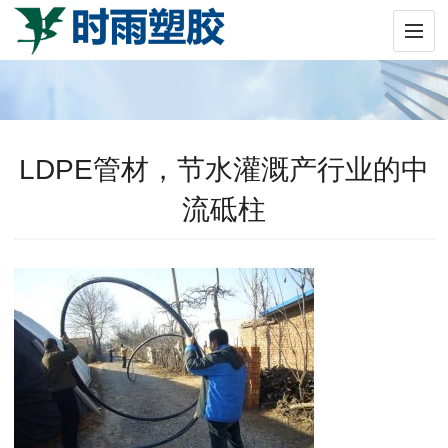
LDPE管材，节水灌溉产行业的中
流砥柱