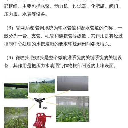
部枢纽。主要包括水泵、动力机、过滤器、化肥罐、阀门、
压力表、水表等设备。
（3）管网系统 管网系统为输水管道和配水管道的总称，一
般分为干管、支管、毛管和连接管等级数，其作用是将经过
控制中心处理的水按灌溉的要求输送到田间各微喷头。
（4）微喷头 微喷头是整个微喷灌系统的关键系统的关键设
备，其作用是把压力水喷洒到作物根部附近的土壤表面。