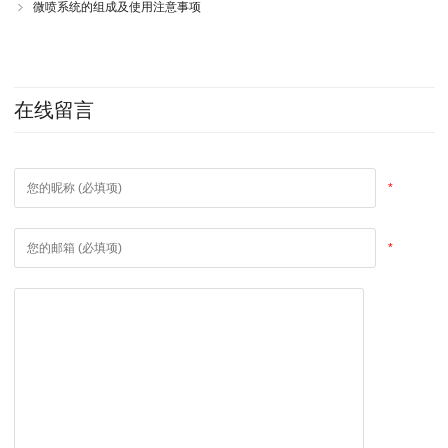
微喷系统的组成及使用注意事项
在线留言
*
*