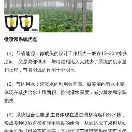
微喷灌系统优点
（1）节省能源：微喷头的设计工作压力一般在15~20m水头
之间，又是局部供水，与喷灌相比大大减少了系统的供水量
和扬程，节省能源的作用十分明显。
（2）节约用水：灌溉水的利用效率高。微喷灌的节水主要
体现在减少含水土壤面积、控制灌水深度，减少蒸发和渗漏
损失。
（3）系统组合性能强:主要体现在通过调整喷嘴和分水器，
形成多种喷洒直径和降雨强度的组合，从而适应了果树从幼
树生长为成树的不同需要；某些情况下微喷灌系统还可以很