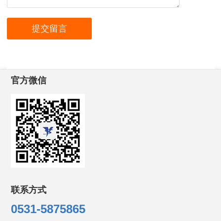
官方微信
联系方式
0531-5875865