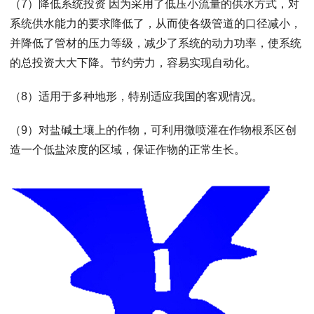
（7）降低系统投资 因为采用了低压小流量的供水方式，对
系统供水能力的要求降低了，从而使各级管道的口径减小，
并降低了管材的压力等级，减少了系统的动力功率，使系统
的总投资大大下降。节约劳力，容易实现自动化。
（8）适用于多种地形，特别适应我国的客观情况。
（9）对盐碱土壤上的作物，可利用微喷灌在作物根系区创
造一个低盐浓度的区域，保证作物的正常生长。