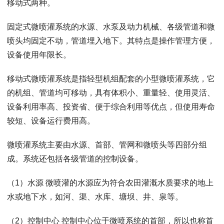
移动式两种。
固定式微喷灌系统的水源、水泵及动力机械、各级管道和微
喷头均固定不动，管道埋入地下。其特点是操作管理方便，
设备使用年限长。
移动式微喷灌系统是指轻型机组配套的小型微喷灌系统，它
的机组、管道均可移动，具有体积小、重量轻、使用灵活、
设备利用率高、投资省、便于综合利用等优点，但使用寿命
较短、设备运行费用高。
微喷灌系统主要由水源、首部、管网和微喷头等四部分组
成。系统还包括各级管道的控制设备。
（1）水源 微喷灌的水源应为符合农田灌溉水质要求的地上
水或地下水，如河、渠、水库、塘坝、井、泉等。
（2）控制中心 控制中心位于微喷系统的首部，所以也称首