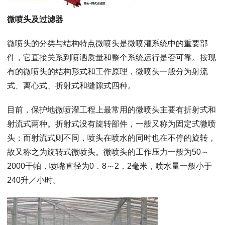
微喷头及过滤器
微喷头的分类与结构特点微喷头是微喷灌系统中的重要部
件，它直接关系到喷洒质量和整个系统运行是否可靠。按现
有的微喷头的结构形式和工作原理，微喷头一般分为射流
式、离心式、折射式和缝隙式四种。
目前，保护地微喷灌工程上最常用的微喷头主要有折射式和
射流式两种。折射式没有旋转部件，一般又称为固定式微喷
头；而射流式则不同，喷头在喷水的同时也在不停的旋转，
故又称之为旋转式微喷头。微喷头的工作压力一般为50～
2000干帕，喷嘴直径为0．8～2．2毫米，喷水量一般小于
240升／小时。