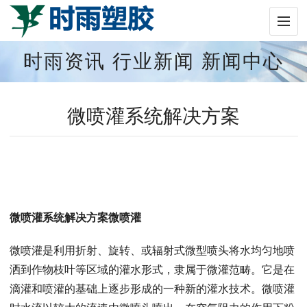
时雨资讯
行业新闻
新闻中心
微喷灌系统解决方案
微喷灌系统解决方案微喷灌
微喷灌是利用折射、旋转、或辐射式微型喷头将水均匀地喷
洒到作物枝叶等区域的灌水形式，隶属于微灌范畴。它是在
滴灌和喷灌的基础上逐步形成的一种新的灌水技术。微喷灌