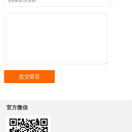
*
官方微信