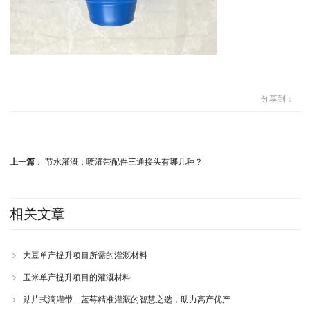
分享到：
上一篇
：
节水灌溉：喷灌带配件三通接头有哪几种？
相关文章
大豆单产提升项目所需的灌溉材料
玉米单产提升项目的灌溉材料
贴片式滴灌带—蓝莓精准灌溉的智慧之选，助力高产优产