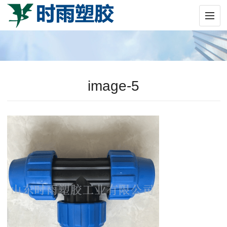
image-5