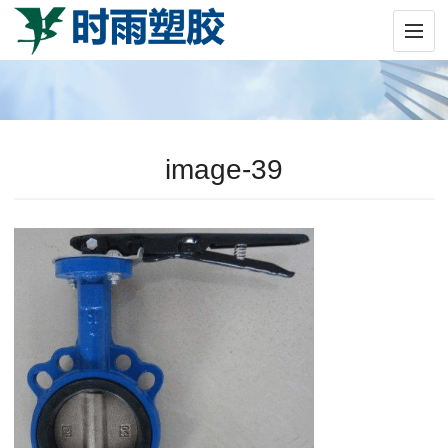
image-39