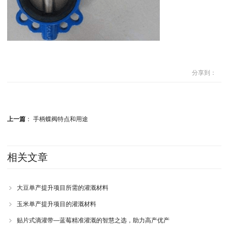
分享到：
上一篇
：
手柄蝶阀特点和用途
相关文章
大豆单产提升项目所需的灌溉材料
玉米单产提升项目的灌溉材料
贴片式滴灌带—蓝莓精准灌溉的智慧之选，助力高产优产