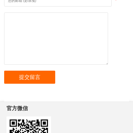
*
官方微信