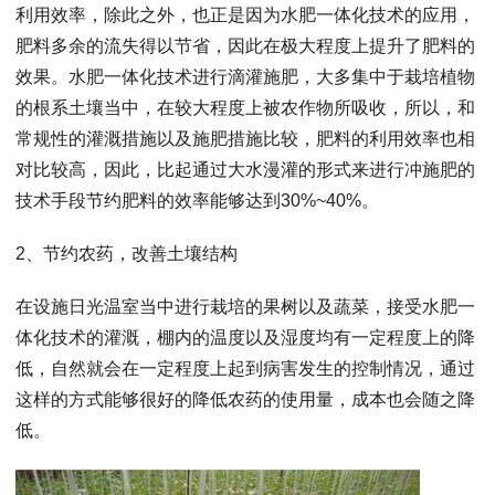
利用效率，除此之外，也正是因为水肥一体化技术的应用，
肥料多余的流失得以节省，因此在极大程度上提升了肥料的
效果。水肥一体化技术进行滴灌施肥，大多集中于栽培植物
的根系土壤当中，在较大程度上被农作物所吸收，所以，和
常规性的灌溉措施以及施肥措施比较，肥料的利用效率也相
对比较高，因此，比起通过大水漫灌的形式来进行冲施肥的
技术手段节约肥料的效率能够达到30%~40%。
2、节约农药，改善土壤结构
在设施日光温室当中进行栽培的果树以及蔬菜，接受水肥一
体化技术的灌溉，棚内的温度以及湿度均有一定程度上的降
低，自然就会在一定程度上起到病害发生的控制情况，通过
这样的方式能够很好的降低农药的使用量，成本也会随之降
低。