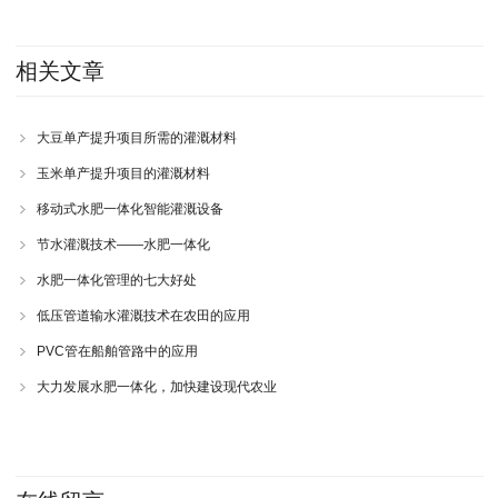
相关文章
大豆单产提升项目所需的灌溉材料
玉米单产提升项目的灌溉材料
移动式水肥一体化智能灌溉设备
节水灌溉技术——水肥一体化
水肥一体化管理的七大好处
低压管道输水灌溉技术在农田的应用
PVC管在船舶管路中的应用
大力发展水肥一体化，加快建设现代农业