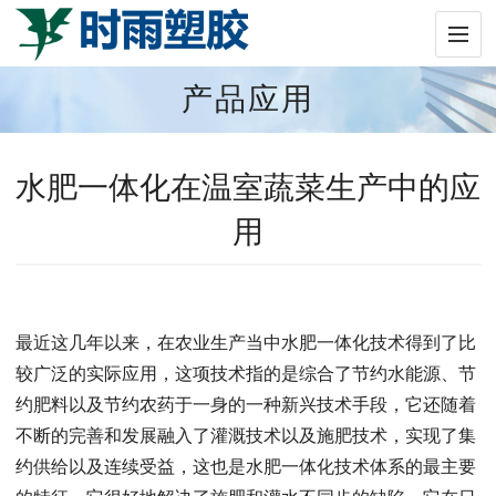
产品应用
水肥一体化在温室蔬菜生产中的应
用
最近这几年以来，在农业生产当中水肥一体化技术得到了比
较广泛的实际应用，这项技术指的是综合了节约水能源、节
约肥料以及节约农药于一身的一种新兴技术手段，它还随着
不断的完善和发展融入了灌溉技术以及施肥技术，实现了集
约供给以及连续受益，这也是水肥一体化技术体系的最主要