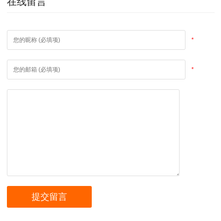
在线留言
*
*