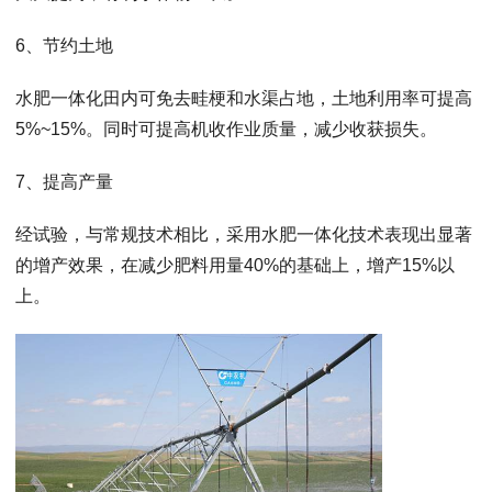
6、节约土地
水肥一体化田内可免去畦梗和水渠占地，土地利用率可提高
5%~15%。同时可提高机收作业质量，减少收获损失。
7、提高产量
经试验，与常规技术相比，采用水肥一体化技术表现出显著
的增产效果，在减少肥料用量40%的基础上，增产15%以
上。