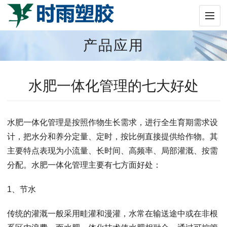
产品应用
水肥一体化管理的七大好处
水肥一体化管理是按照作物生长需求，进行全生育期需求设
计，把水分和养分定量、定时，按比例直接提供给作物。其
主要特点表现为小流量、长时间、高频率、局部灌溉、按需
分配。水肥一体化管理主要有七方面好处：
1、节水
传统的灌溉一般采用畦灌和漫灌，水常在输送途中或在非根