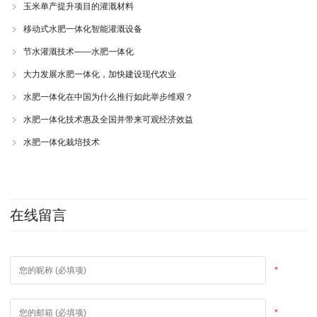
玉米单产提升项目的灌溉材料
移动式水肥一体化智能灌溉设备
节水灌溉技术——水肥一体化
大力发展水肥一体化，加快建设现代农业
水肥一体化在中国为什么推行如此举步维艰？
水肥一体化技术惠及全国并带来可观经济效益
水肥一体化栽培技术
在线留言
*
*