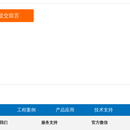
工程案例
产品应用
技术支持
我们
服务支持
官方微信