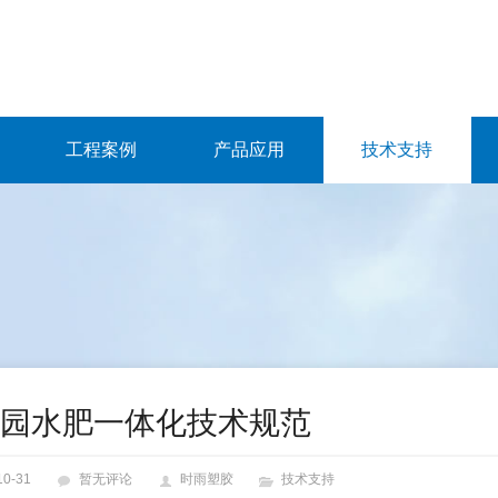
工程案例
产品应用
技术支持
园水肥一体化技术规范
10-31
暂无评论
时雨塑胶
技术支持