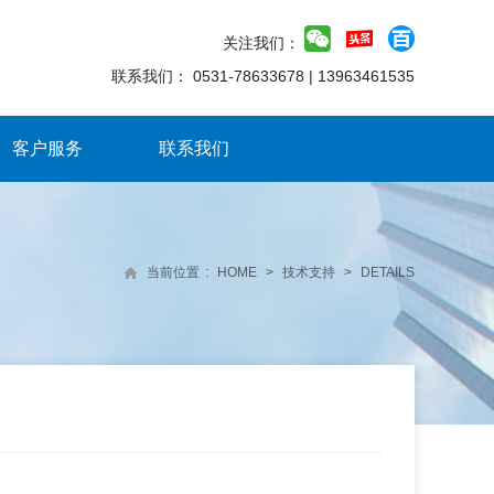
关注我们：
联系我们：
0531-78633678
|
13963461535
客户服务
联系我们
当前位置
:
HOME
>
技术支持
>
DETAILS