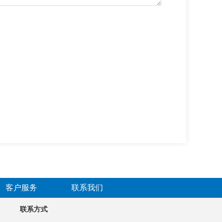
客户服务
联系我们
联系方式