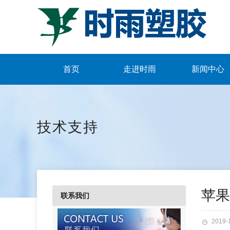
首页
走进时雨
新闻中心
技术支持
苹果
联系我们
2019-