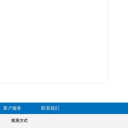
客户服务
联系我们
联系方式