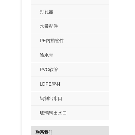
打孔器
水带配件
PE内插管件
输水带
PVC软管
LDPE管材
钢制出水口
玻璃钢出水口
联系我们