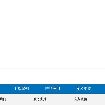
工程案例
产品应用
技术支持
我们
服务支持
官方微信