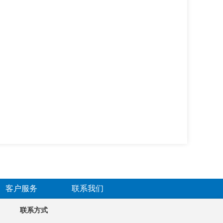
客户服务
联系我们
联系方式