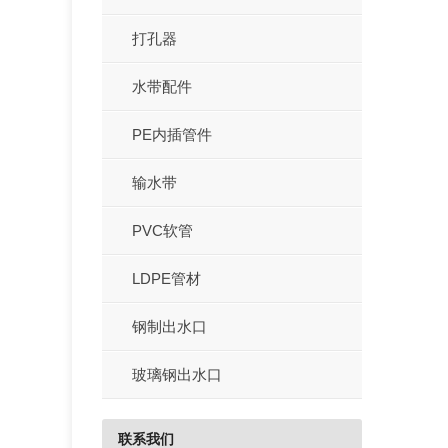
打孔器
水带配件
PE内插管件
输水带
PVC软管
LDPE管材
钢制出水口
玻璃钢出水口
联系我们