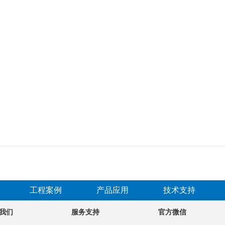
工程案例
产品应用
技术支持
我们
服务支持
官方微信