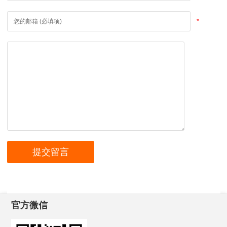
*
官方微信