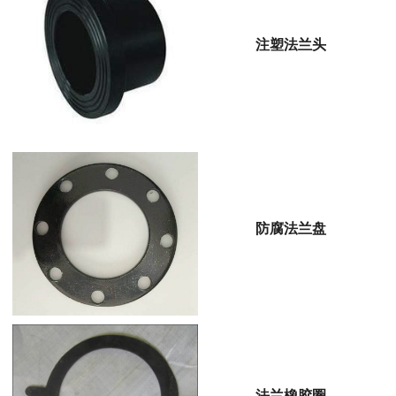
注塑法兰头
防腐法兰盘
法兰橡胶圈