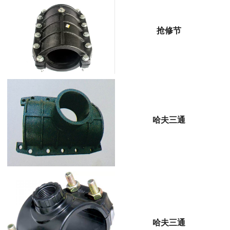
抢修节
哈夫三通
哈夫三通