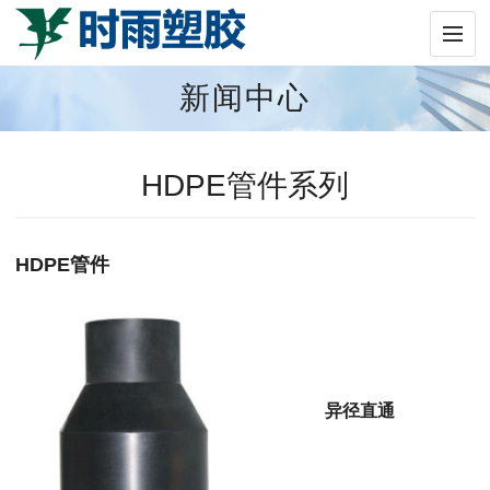
新闻中心
HDPE管件系列
HDPE管件
异径直通