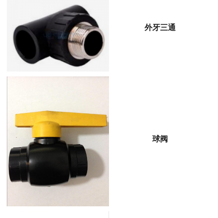
外牙三通
球阀