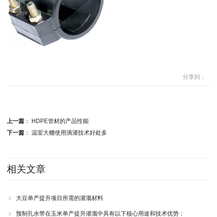
分享到：
上一篇
：
HDPE管材的产品性能
下一篇
：
温室大棚使用滴灌技术好处多
相关文章
大豆单产提升项目所需的灌溉材料
预制孔水带在玉米单产提升灌溉中具有以下核心用途和技术优势：