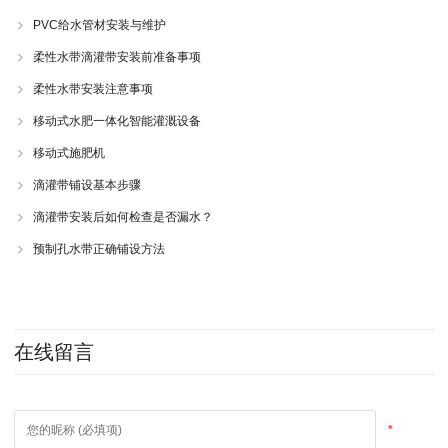
PVC给水管材安装与维护
柔性水带滴灌带安装前准备事项
柔性水带安装注意事项
移动式水肥一体化智能灌溉设备
移动式施肥机
滴灌带铺设基本步骤
滴灌带安装后如何检查是否漏水？
预制孔水带正确铺设方法
在线留言
*