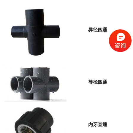
异径四通
等径四通
内牙直通