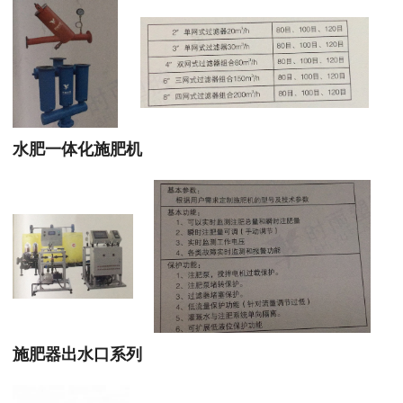
水肥一体化施肥机
施肥器出水口系列