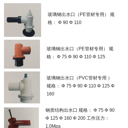
玻璃钢出水口（PE管材专用） 规
格： Φ 90 Φ 110
玻璃钢出水口（PE管材专用） 规
格： Φ 75 Φ 90 Φ 110 Φ 125
玻璃钢出水口（PVC管材专用 ）
规格： Φ 75 Φ 90 Φ 110 Φ 125 Φ
160
钢质结构出水口 规格： Φ 75 Φ 90
Φ 125 Φ 160 Φ 200 工作压力：
1.0Mpa