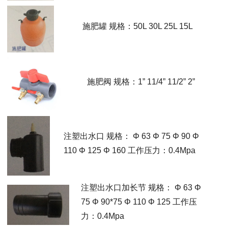
施肥罐 规格：50L 30L 25L 15L
施肥阀 规格：1” 11/4” 11/2” 2”
注塑出水口 规格： Φ 63 Φ 75 Φ 90 Φ
110 Φ 125 Φ 160 工作压力：0.4Mpa
注塑出水口加长节 规格： Φ 63 Φ
75 Φ 90*75 Φ 110 Φ 125 工作压
力：0.4Mpa