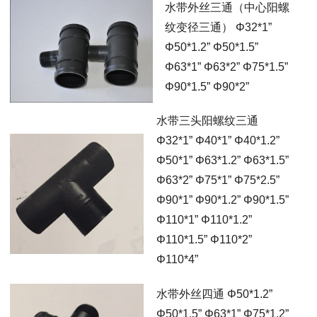
水带外丝三通（中心阳螺
纹变径三通） Φ32*1”
Φ50*1.2” Φ50*1.5”
Φ63*1” Φ63*2” Φ75*1.5”
Φ90*1.5” Φ90*2”
水带三头阳螺纹三通
Φ32*1” Φ40*1” Φ40*1.2”
Φ50*1” Φ63*1.2” Φ63*1.5”
Φ63*2” Φ75*1” Φ75*2.5”
Φ90*1” Φ90*1.2” Φ90*1.5”
Φ110*1” Φ110*1.2”
Φ110*1.5” Φ110*2”
Φ110*4”
水带外丝四通 Φ50*1.2”
Φ50*1.5” Φ63*1” Φ75*1.2”