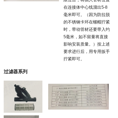
在连接体中心线溜出5-8
毫米即可。（因为防拉脱
的不锈钢卡环在螺帽拧紧
时，带动管材还要带入约
5毫米，如不留量将直接
影响安装质量。）按上述
要求进行后，用专用扳手
拧紧即可。
过滤器系列