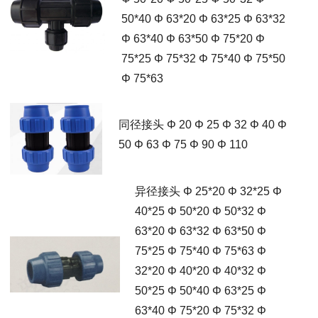
50*40 Φ 63*20 Φ 63*25 Φ 63*32
Φ 63*40 Φ 63*50 Φ 75*20 Φ
75*25 Φ 75*32 Φ 75*40 Φ 75*50
Φ 75*63
同径接头 Φ 20 Φ 25 Φ 32 Φ 40 Φ
50 Φ 63 Φ 75 Φ 90 Φ 110
异径接头 Φ 25*20 Φ 32*25 Φ
40*25 Φ 50*20 Φ 50*32 Φ
63*20 Φ 63*32 Φ 63*50 Φ
75*25 Φ 75*40 Φ 75*63 Φ
32*20 Φ 40*20 Φ 40*32 Φ
50*25 Φ 50*40 Φ 63*25 Φ
63*40 Φ 75*20 Φ 75*32 Φ