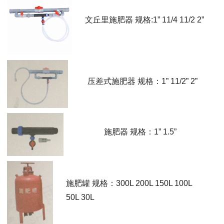
文丘里施肥器 规格:1” 11/4 11/2 2”
压差式施肥器 规格：1” 11/2” 2”
施肥器 规格：1” 1.5”
施肥罐 规格：300L 200L 150L 100L
50L 30L