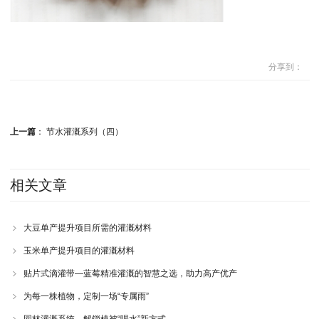
分享到：
上一篇
：
节水灌溉系列（四）
相关文章
大豆单产提升项目所需的灌溉材料
玉米单产提升项目的灌溉材料
贴片式滴灌带—蓝莓精准灌溉的智慧之选，助力高产优产
为每一株植物，定制一场“专属雨”