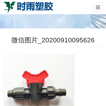
微信图片_20200910095626