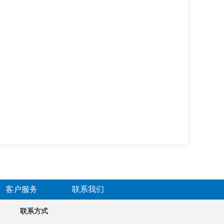
客户服务
联系我们
联系方式