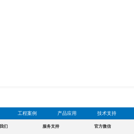
工程案例
产品应用
技术支持
我们
服务支持
官方微信