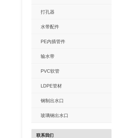
打孔器
水带配件
PE内插管件
输水带
PVC软管
LDPE管材
钢制出水口
玻璃钢出水口
联系我们