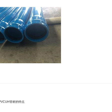
PVCUH管材的特点