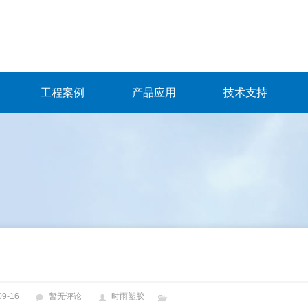
工程案例
产品应用
技术支持
09-16
暂无评论
时雨塑胶