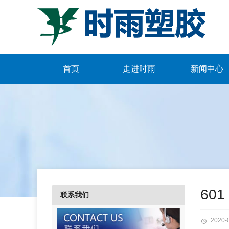
首页
走进时雨
新闻中心
601
联系我们
2020-