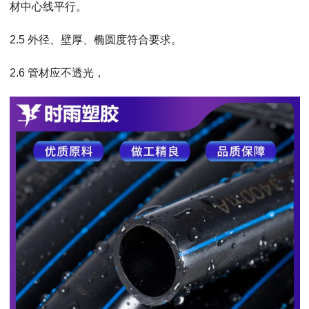
材中心线平行。
2.5 外径、壁厚、椭圆度符合要求。
2.6 管材应不透光，