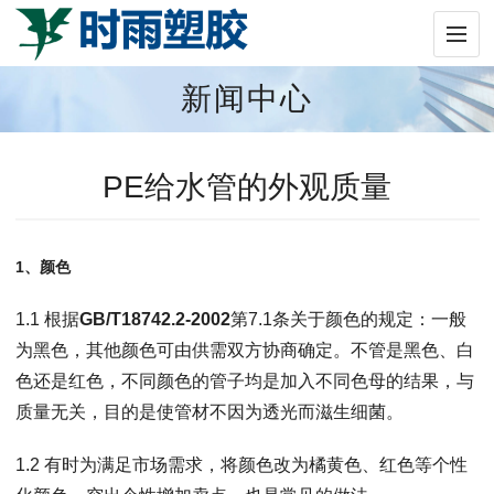
新闻中心
PE给水管的外观质量
1、
颜色
1.1 根据
GB/T18742.2-2002
第7.1条关于颜色的规定：一般
为黑色，其他颜色可由供需双方协商确定。不管是黑色、白
色还是红色，不同颜色的管子均是加入不同色母的结果，与
质量无关，目的是使管材不因为透光而滋生细菌。
1.2 有时为满足市场需求，将颜色改为橘黄色、红色等个性