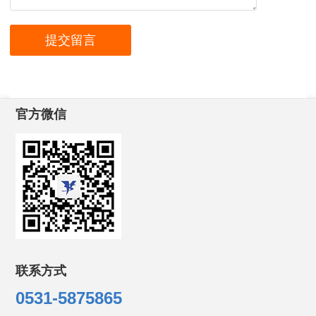
官方微信
联系方式
0531-5875865