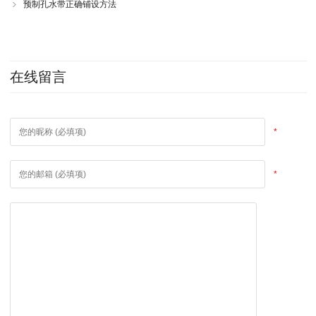
预制孔水带正确铺设方法
在线留言
*
*